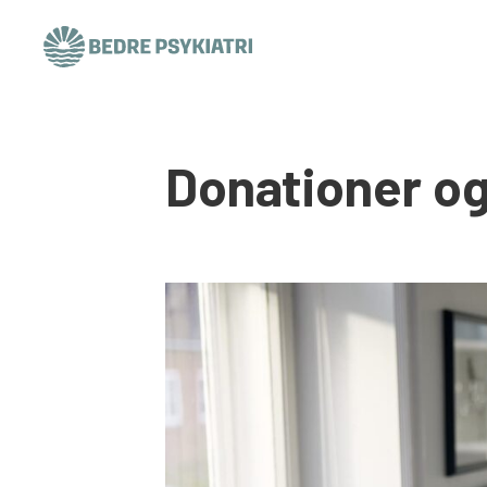
Skip to content
Donationer og