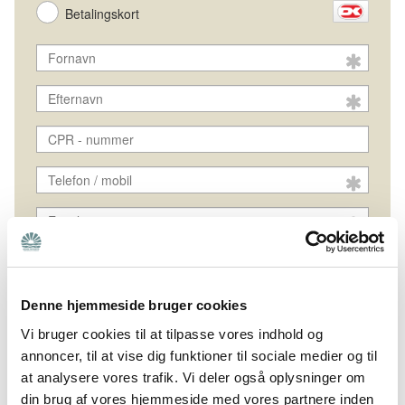
Søg
Denne hjemmeside bruger cookies
Vi bruger cookies til at tilpasse vores indhold og
annoncer, til at vise dig funktioner til sociale medier og til
at analysere vores trafik. Vi deler også oplysninger om
din brug af vores hjemmeside med vores partnere inden