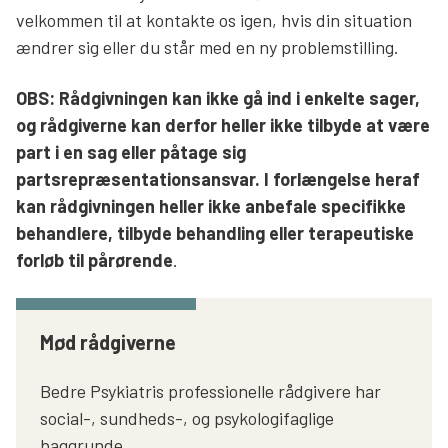
velkommen til at kontakte os igen, hvis din situation
ændrer sig eller du står med en ny problemstilling.
OBS: Rådgivningen kan ikke gå ind i enkelte sager,
og rådgiverne kan derfor heller ikke tilbyde at være
part i en sag eller påtage sig
partsrepræsentationsansvar. I forlængelse heraf
kan rådgivningen heller ikke anbefale specifikke
behandlere, tilbyde behandling eller terapeutiske
forløb til pårørende
.
Mød rådgiverne
Bedre Psykiatris professionelle rådgivere har
social-, sundheds-, og psykologifaglige
baggrunde.