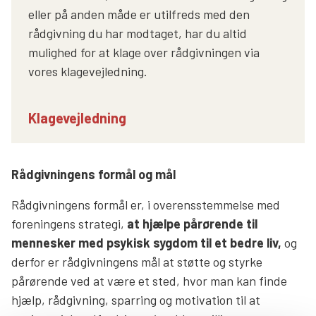
eller på anden måde er utilfreds med den
rådgivning du har modtaget, har du altid
mulighed for at klage over rådgivningen via
vores klagevejledning.
Klagevejledning
Rådgivningens formål og mål
Rådgivningens formål er, i overensstemmelse med
foreningens strategi,
at hjælpe pårørende til
mennesker med psykisk sygdom til et bedre liv,
og
derfor er rådgivningens mål at støtte og styrke
pårørende ved at være et sted, hvor man kan finde
hjælp, rådgivning, sparring og motivation til at