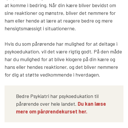
at komme i bedring. Når din kære bliver bevidst om
sine reaktioner og mønstre, bliver det nemmere for
ham eller hende at lære at reagere bedre og mere
hensigtsmæssigt i situationerne.
Hvis du som pårørende har mulighed for at deltage i
psykoedukation, vil det være rigtig godt. På den måde
har du mulighed for at blive klogere på din kære og
hans eller hendes reaktioner, og det bliver nemmere
for dig at støtte vedkommende i hverdagen.
Bedre Psykiatri har psykoedukation til
pårørende over hele landet.
Du kan læse
mere om pårørendekurset her.