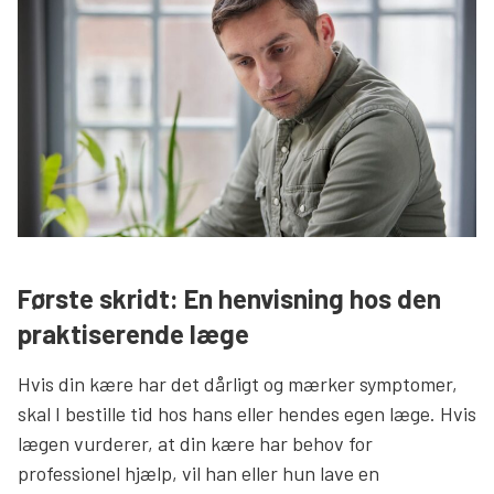
Søg
Første skridt: En henvisning hos den
praktiserende læge
Hvis din kære har det dårligt og mærker symptomer,
skal I bestille tid hos hans eller hendes egen læge. Hvis
lægen vurderer, at din kære har behov for
professionel hjælp, vil han eller hun lave en