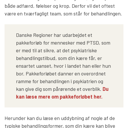
både adfærd, følelser og krop. Derfor vil det oftest
være en tværfagligt team, som står for behandlingen.
Danske Regioner har udarbejdet et
pakkeforløb for mennesker med PTSD, som
er med til at sikre, at det psykiatriske
behandlingstilbud, som din kære får, er
ensartet uanset, hvor i landet han eller hun
bor. Pakkeforløbet danner en overordnet
ramme for behandlingen i psykiatrien og
kan give dig som pårørende et overblik.
Du
kan læse mere om pakkeforløbet her.
Herunder kan du læse en uddybning af nogle af de
typiske behandlingsformer, som din kære kan blive