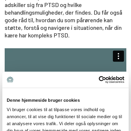
adskiller sig fra PTSD og hvilke
Søg
behandlingsmuligheder, der findes. Du får også
gode råd til, hvordan du som pårørende kan
støtte, forstå og navigere i situationen, når din
kære har kompleks PTSD.
Denne hjemmeside bruger cookies
Vi bruger cookies til at tilpasse vores indhold og
annoncer, til at vise dig funktioner til sociale medier og til
at analysere vores trafik. Vi deler også oplysninger om
din brug af vores hjemmeside med vores partnere inden