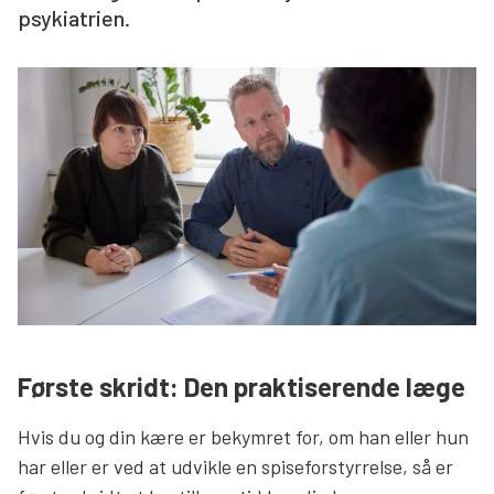
psykiatrien.
Søg
Første skridt: Den praktiserende læge
Hvis du og din kære er bekymret for, om han eller hun
har eller er ved at udvikle en spiseforstyrrelse, så er