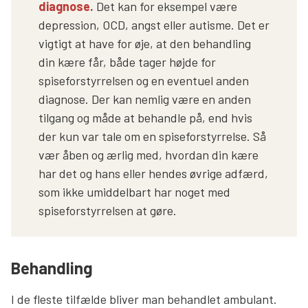
diagnose.
Det kan for eksempel være
depression, OCD, angst eller autisme. Det er
vigtigt at have for øje, at den behandling
din kære får, både tager højde for
spiseforstyrrelsen og en eventuel anden
diagnose. Der kan nemlig være en anden
tilgang og måde at behandle på, end hvis
der kun var tale om en spiseforstyrrelse. Så
vær åben og ærlig med, hvordan din kære
har det og hans eller hendes øvrige adfærd,
som ikke umiddelbart har noget med
spiseforstyrrelsen at gøre.
Behandling
I de fleste tilfælde bliver man behandlet ambulant.