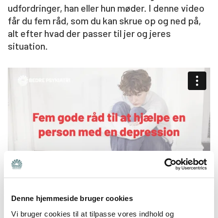
udfordringer, han eller hun møder. I denne video
Søg
får du fem råd, som du kan skrue op og ned på,
alt efter hvad der passer til jer og jeres
situation.
Denne hjemmeside bruger cookies
Vi bruger cookies til at tilpasse vores indhold og