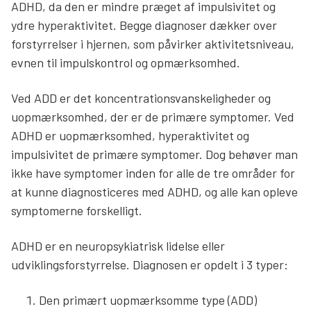
ADHD, da den er mindre præget af impulsivitet og
ydre hyperaktivitet. Begge diagnoser dækker over
forstyrrelser i hjernen, som påvirker aktivitetsniveau,
evnen til impulskontrol og opmærksomhed.
Ved ADD er det koncentrationsvanskeligheder og
uopmærksomhed, der er de primære symptomer. Ved
ADHD er uopmærksomhed, hyperaktivitet og
impulsivitet de primære symptomer. Dog behøver man
ikke have symptomer inden for alle de tre områder for
at kunne diagnosticeres med ADHD, og alle kan opleve
symptomerne forskelligt.
ADHD er en neuropsykiatrisk lidelse eller
udviklingsforstyrrelse. Diagnosen er opdelt i 3 typer:
Den primært uopmærksomme type (ADD)