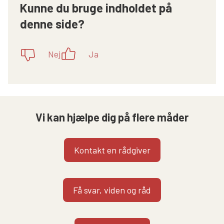
Kunne du bruge indholdet på
denne side?
Nej
Ja
Vi kan hjælpe dig på flere måder
Kontakt en rådgiver
Få svar, viden og råd