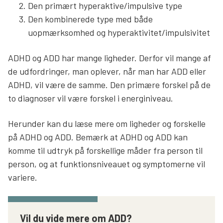
Den primært hyperaktive/impulsive type
Den kombinerede type med både
uopmærksomhed og hyperaktivitet/impulsivitet
ADHD og ADD har mange ligheder. Derfor vil mange af
de udfordringer, man oplever, når man har ADD eller
ADHD, vil være de samme. Den primære forskel på de
to diagnoser vil være forskel i energiniveau.
Herunder kan du læse mere om ligheder og forskelle
på ADHD og ADD. Bemærk at ADHD og ADD kan
komme til udtryk på forskellige måder fra person til
person, og at funktionsniveauet og symptomerne vil
variere.
Vil du vide mere om ADD?