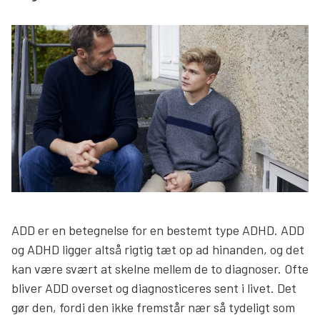
Søg
ADD er en betegnelse for en bestemt type ADHD. ADD
og ADHD ligger altså rigtig tæt op ad hinanden, og det
kan være svært at skelne mellem de to diagnoser. Ofte
bliver ADD overset og diagnosticeres sent i livet. Det
gør den, fordi den ikke fremstår nær så tydeligt som