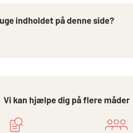
uge indholdet på denne side?
Vi kan hjælpe dig på flere måder