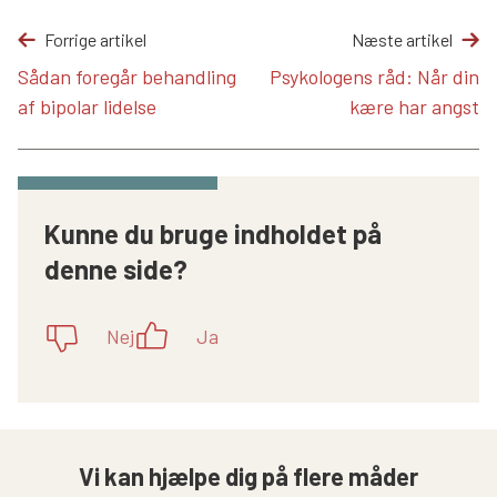
Forrige artikel
Næste artikel
Sådan foregår behandling
Psykologens råd: Når din
af bipolar lidelse
kære har angst
Kunne du bruge indholdet på
denne side?
Nej
Ja
Vi kan hjælpe dig på flere måder