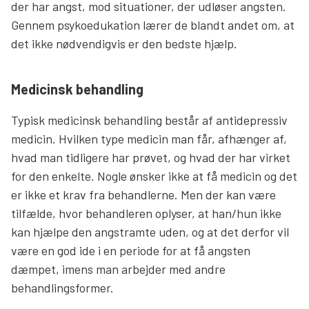
der har angst, mod situationer, der udløser angsten.
Gennem psykoedukation lærer de blandt andet om, at
det ikke nødvendigvis er den bedste hjælp.
Medicinsk behandling
Typisk medicinsk behandling består af antidepressiv
medicin. Hvilken type medicin man får, afhænger af,
hvad man tidligere har prøvet, og hvad der har virket
for den enkelte. Nogle ønsker ikke at få medicin og det
er ikke et krav fra behandlerne. Men der kan være
tilfælde, hvor behandleren oplyser, at han/hun ikke
kan hjælpe den angstramte uden, og at det derfor vil
være en god ide i en periode for at få angsten
dæmpet, imens man arbejder med andre
behandlingsformer.