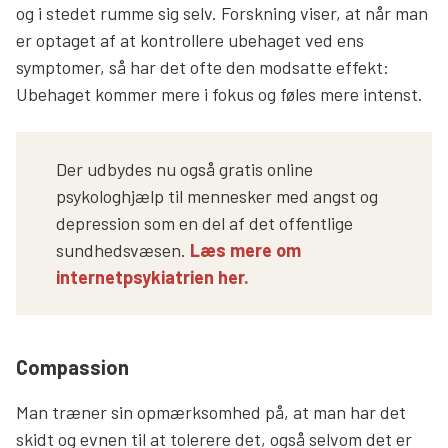
og i stedet rumme sig selv. Forskning viser, at når man
er optaget af at kontrollere ubehaget ved ens
symptomer, så har det ofte den modsatte effekt:
Ubehaget kommer mere i fokus og føles mere intenst.
Der udbydes nu også gratis online
psykologhjælp til mennesker med angst og
depression som en del af det offentlige
sundhedsvæsen.
Læs mere om
internetpsykiatrien her.
Compassion
Man træner sin opmærksomhed på, at man har det
skidt og evnen til at tolerere det, også selvom det er