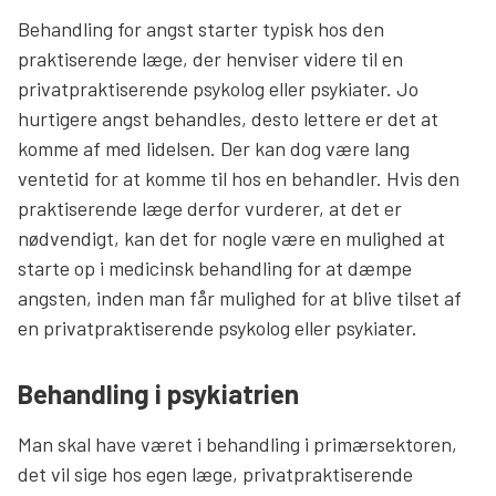
Behandling for angst starter typisk hos den
praktiserende læge, der henviser videre til en
privatpraktiserende psykolog eller psykiater. Jo
hurtigere angst behandles, desto lettere er det at
komme af med lidelsen. Der kan dog være lang
ventetid for at komme til hos en behandler. Hvis den
praktiserende læge derfor vurderer, at det er
nødvendigt, kan det for nogle være en mulighed at
starte op i medicinsk behandling for at dæmpe
angsten, inden man får mulighed for at blive tilset af
en privatpraktiserende psykolog eller psykiater.
Behandling i psykiatrien
Man skal have været i behandling i primærsektoren,
det vil sige hos egen læge, privatpraktiserende