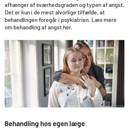
afhænger af sværhedsgraden og typen af angst.
Søg
Det er kun i de mest alvorlige tilfælde, at
behandlingen foregår i psykiatrien. Læs mere
om behandling af angst her.
Behandling hos egen læge