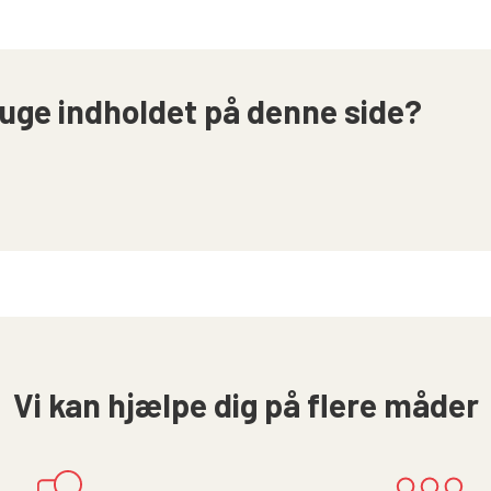
uge indholdet på denne side?
Vi kan hjælpe dig på flere måder