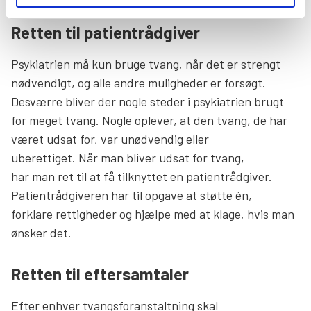
Retten til patientrådgiver
Psykiatrien må kun bruge tvang, når det er strengt
nødvendigt, og alle andre muligheder er forsøgt.
Desværre bliver der nogle steder i psykiatrien brugt
for meget tvang. Nogle oplever, at den tvang, de har
været udsat for, var unødvendig eller
uberettiget. Når man bliver udsat for tvang,
har man ret til at få tilknyttet en patientrådgiver.
Patientrådgiveren har til opgave at støtte én,
forklare rettigheder og hjælpe med at klage, hvis man
ønsker det.
Retten til eftersamtaler
Efter enhver tvangsforanstaltning skal