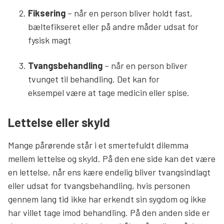
Fiksering
– når en person bliver holdt fast,
bæltefikseret eller på andre måder udsat for
fysisk magt
Tvangsbehandling
– når en person bliver
tvunget til behandling. Det kan for
eksempel være at tage medicin eller spise.
Lettelse eller skyld
Mange pårørende står i et smertefuldt dilemma
mellem lettelse og skyld. På den ene side kan det være
en lettelse, når ens kære endelig bliver tvangsindlagt
eller udsat for tvangsbehandling, hvis personen
gennem lang tid ikke har erkendt sin sygdom og ikke
har villet tage imod behandling. På den anden side er