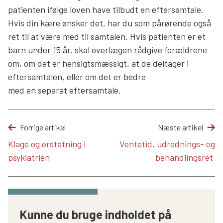
patienten ifølge loven have tilbudt en eftersamtale.
Hvis din kære ønsker det, har du som pårørende også
ret til at være med til samtalen. Hvis patienten er et
barn under 15 år, skal overlægen rådgive forældrene
om, om det er hensigtsmæssigt, at de deltager i
eftersamtalen, eller om det er bedre
med en separat eftersamtale.
Forrige artikel
Næste artikel
Klage og erstatning i
Ventetid, udrednings- og
psykiatrien
behandlingsret
Kunne du bruge indholdet på