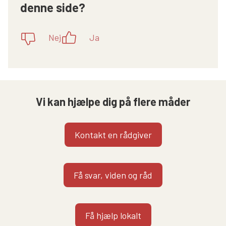
denne side?
Nej
Ja
Vi kan hjælpe dig på flere måder
Kontakt en rådgiver
Få svar, viden og råd
Få hjælp lokalt