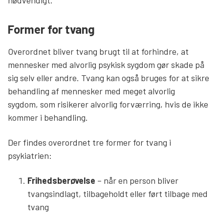
Former for tvang
Overordnet bliver tvang brugt til at forhindre, at
mennesker med alvorlig psykisk sygdom gør skade på
sig selv eller andre. Tvang kan også bruges for at sikre
behandling af mennesker med meget alvorlig
sygdom, som risikerer alvorlig forværring, hvis de ikke
kommer i behandling.
Der findes overordnet tre former for tvang i
psykiatrien:
Frihedsberøvelse
– når en person bliver
tvangsindlagt, tilbageholdt eller ført tilbage med
tvang