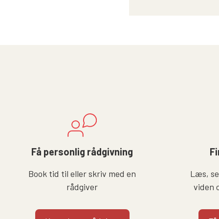
Få personlig rådgivning
Fi
Book tid til eller skriv med en
Læs, se 
rådgiver
viden 