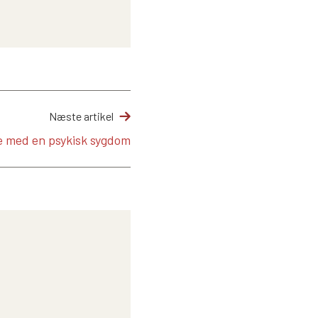
Næste artikel
e med en psykisk sygdom