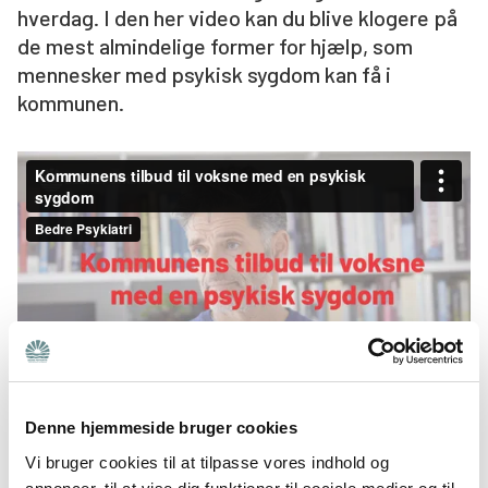
hverdag. I den her video kan du blive klogere på
Søg
de mest almindelige former for hjælp, som
mennesker med psykisk sygdom kan få i
kommunen.
Denne hjemmeside bruger cookies
Vi bruger cookies til at tilpasse vores indhold og