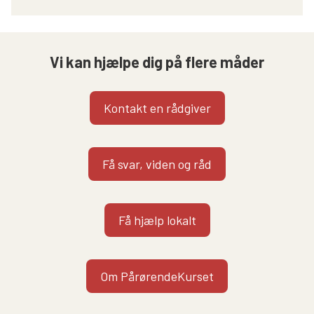
Vi kan hjælpe dig på flere måder
Kontakt en rådgiver
Få svar, viden og råd
Få hjælp lokalt
Om PårørendeKurset