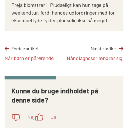
Freja blomstrer i. Pludseligt kan hun tage på
weekendtur, fordi hendes udfordringer med for
eksempel lyde fylder pludselig ikke så meget.
Forrige artikel
Næste artikel
Når børn er pårørende
Når diagnoser ændrer sig
Kunne du bruge indholdet på
denne side?
Nej
Ja