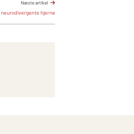
Næste artikel
 neurodivergente hjerne