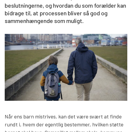
beslutningerne, og hvordan du som forælder kan
Søg
bidrage til, at processen bliver så god og
sammenhængende som muligt.
Når ens barn mistrives, kan det være svært at finde
rundt i, hvem der egentlig bestemmer, hvilken støtte