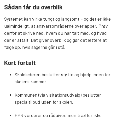
Sådan får du overblik
Systemet kan virke tungt og langsomt – og det er ikke
ualmindeligt, at ansvarsområderne overlapper. Prøv
derfor at skrive ned, hvem du har talt med, og hvad
der er aftalt. Det giver overblik og gør det lettere at
følge op, hvis sagerne går i stå.
Kort fortalt
Skolelederen beslutter støtte og hjælp inden for
skolens rammer.
Kommunen (via visitationsudvalg) beslutter
specialtilbud uden for skolen.
PPR vurderer og rådgiver, men træffer ikke