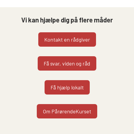
Vi kan hjælpe dig på flere måder
Kontakt en rådgiver
Få svar, viden og råd
Få hjælp lokalt
Om PårørendeKurset