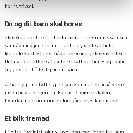
barns trivsel.
Du og dit barn skal høres
Skolelederen træffer beslutningen, men den skal ske i
samråd med jer. Derfor er det en god idé at holde
løbende kontakt med både lærerne og skolens ledelse.
Det gør det lettere at justere støtten i tide – og skaber
tryghed for både dig og dit barn.
Afhængigt af støttetypen kan kommunen også være
med i beslutningen. Du kan altid spørge skolen,
hvordan genvurderingen foregår i jeres kommune.
Et blik fremad
I Bedre Psykiatri taler vi hver dag med forældre, som