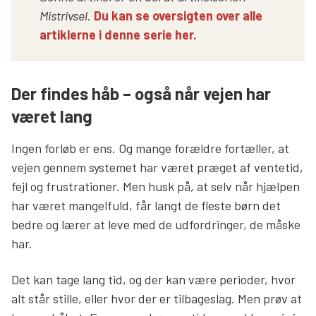
Mistrivsel
.
Du kan se oversigten over alle
artiklerne i denne serie her.
Der findes håb – også når vejen har
været lang
Ingen forløb er ens. Og mange forældre fortæller, at
vejen gennem systemet har været præget af ventetid,
fejl og frustrationer. Men husk på, at selv når hjælpen
har været mangelfuld, får langt de fleste børn det
bedre og lærer at leve med de udfordringer, de måske
har.
Det kan tage lang tid, og der kan være perioder, hvor
alt står stille, eller hvor der er tilbageslag. Men prøv at