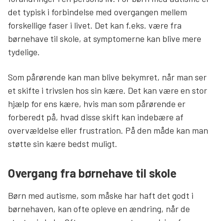
det typisk i forbindelse med overgangen mellem
forskellige faser i livet. Det kan f.eks. være fra
børnehave til skole, at symptomerne kan blive mere
tydelige.
Som pårørende kan man blive bekymret, når man ser
et skifte i trivslen hos sin kære. Det kan være en stor
hjælp for ens kære, hvis man som pårørende er
forberedt på, hvad disse skift kan indebære af
overvældelse eller frustration. På den måde kan man
støtte sin kære bedst muligt.
Overgang fra børnehave til skole
Børn med autisme, som måske har haft det godt i
børnehaven, kan ofte opleve en ændring, når de