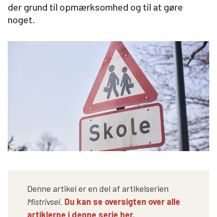
der grund til opmærksomhed og til at gøre
Søg
noget.
Denne artikel er en del af artikelserien
Mistrivsel
.
Du kan se oversigten over alle
artiklerne i denne serie her.