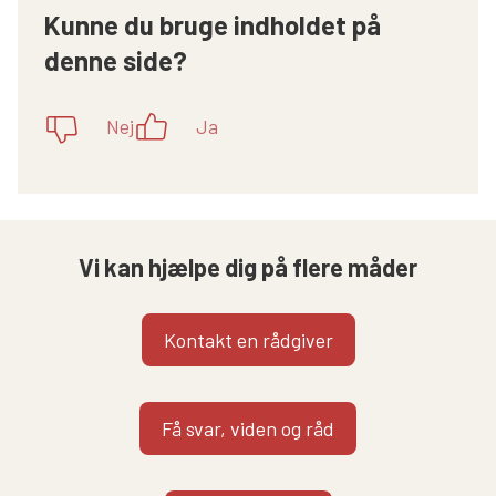
Kunne du bruge indholdet på
denne side?
Nej
Ja
Vi kan hjælpe dig på flere måder
Kontakt en rådgiver
Få svar, viden og råd