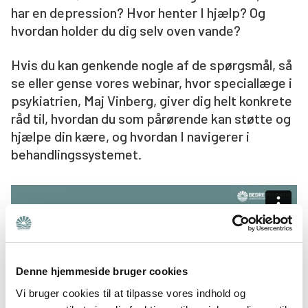
har en depression? Hvor henter I hjælp? Og
Søg
hvordan holder du dig selv oven vande?
Hvis du kan genkende nogle af de spørgsmål, så
se eller gense vores webinar, hvor speciallæge i
psykiatrien, Maj Vinberg, giver dig helt konkrete
råd til, hvordan du som pårørende kan støtte og
hjælpe din kære, og hvordan I navigerer i
behandlingssystemet.
Denne hjemmeside bruger cookies
Vi bruger cookies til at tilpasse vores indhold og