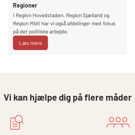
Regioner
I Region Hovedstaden, Region Sjælland og
Region Midt har vi også afdelinger med fokus
på det politiske arbejde.
Læs mere
Vi kan hjælpe dig på flere måder