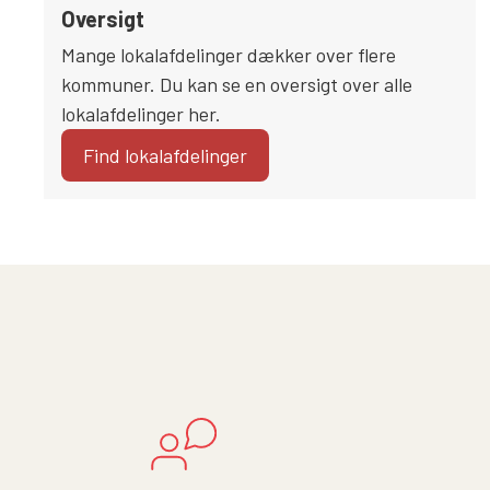
Oversigt
Mange lokalafdelinger dækker over flere
kommuner. Du kan se en oversigt over alle
lokalafdelinger her.
Find lokalafdelinger