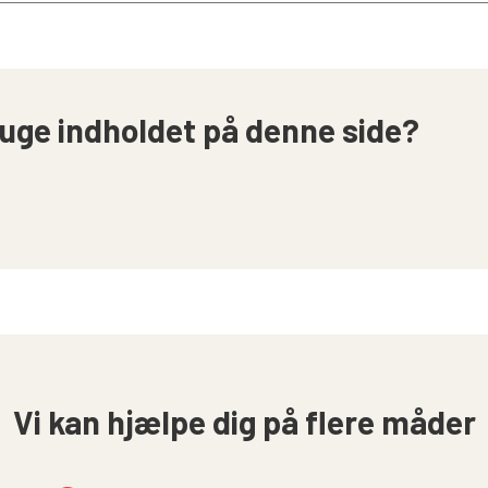
uge indholdet på denne side?
Vi kan hjælpe dig på flere måder