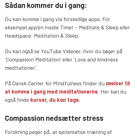
Sådan kommer du i gang:
Du kan komme i gang via forskellige apps. For
eksempel app’en Inside Timer – Meditate & Sleep eller
Headspace: Meditation & Sleep.
Du kan også se YouTube Videoer, hvor du søger på
’Compassion Meditation’ eller ’Love and kindness
meditationer’.
På Dansk Center for Mindfulness finder du
øvelser til
at komme i gang med meditationerne
. Her kan du
også finde
kurser, du kan tage.
Compassion nedsætter stress
Forskning peger på, at systematisk træning af