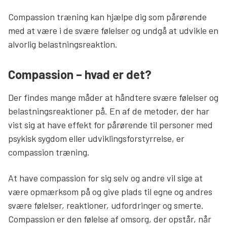
Compassion træning kan hjælpe dig som pårørende
med at være i de svære følelser og undgå at udvikle en
alvorlig belastningsreaktion.
Compassion – hvad er det?
Der findes mange måder at håndtere svære følelser og
belastningsreaktioner på. En af de metoder, der har
vist sig at have effekt for pårørende til personer med
psykisk sygdom eller udviklingsforstyrrelse, er
compassion træning.
At have compassion for sig selv og andre vil sige at
være opmærksom på og give plads til egne og andres
svære følelser, reaktioner, udfordringer og smerte.
Compassion er den følelse af omsorg, der opstår, når