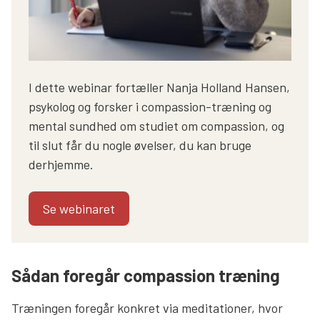
I dette webinar fortæller Nanja Holland Hansen,
psykolog og forsker i compassion-træning og
mental sundhed om studiet om compassion, og
til slut får du nogle øvelser, du kan bruge
derhjemme.
Se webinaret
Sådan foregår compassion træning
Træningen foregår konkret via meditationer, hvor