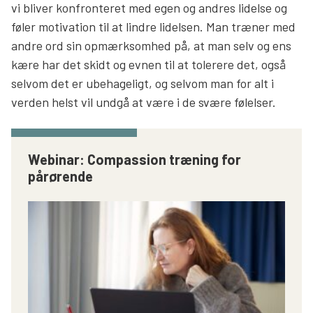
vi bliver konfronteret med egen og andres lidelse og
føler motivation til at lindre lidelsen. Man træner med
andre ord sin opmærksomhed på, at man selv og ens
kære har det skidt og evnen til at tolerere det, også
selvom det er ubehageligt, og selvom man for alt i
verden helst vil undgå at være i de svære følelser.
Webinar: Compassion træning for
pårørende