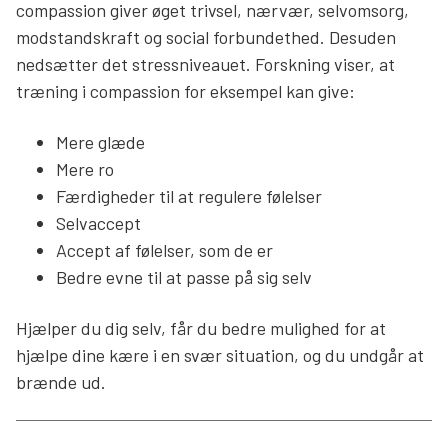
compassion giver øget trivsel, nærvær, selvomsorg,
modstandskraft og social forbundethed. Desuden
nedsætter det stressniveauet. Forskning viser, at
træning i compassion for eksempel kan give:
Mere glæde
Mere ro
Færdigheder til at regulere følelser
Selvaccept
Accept af følelser, som de er
Bedre evne til at passe på sig selv
Hjælper du dig selv, får du bedre mulighed for at
hjælpe dine kære i en svær situation, og du undgår at
brænde ud.