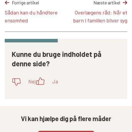
Forrige artikel
Næste artikel
Sådan kan du håndtere
Overlægens råd: Når et
ensomhed
barn i familien bliver syg
Kunne du bruge indholdet på
denne side?
Nej
Ja
Vi kan hjælpe dig på flere måder