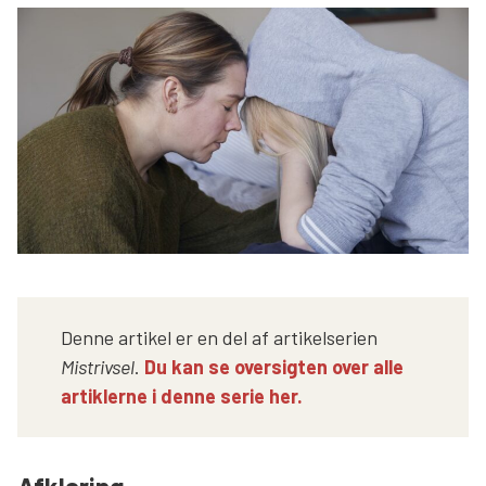
Søg
Denne artikel er en del af artikelserien
Mistrivsel
.
Du kan se oversigten over alle
artiklerne i denne serie her.