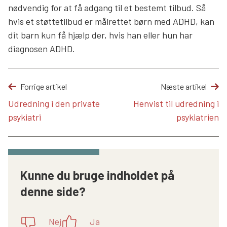
nødvendig for at få adgang til et bestemt tilbud. Så
hvis et støttetilbud er målrettet børn med ADHD, kan
dit barn kun få hjælp der, hvis han eller hun har
diagnosen ADHD.
Forrige artikel
Næste artikel
Udredning i den private
Henvist til udredning i
psykiatri
psykiatrien
Kunne du bruge indholdet på
denne side?
Nej
Ja