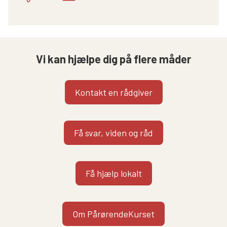
Vi kan hjælpe dig på flere måder
Kontakt en rådgiver
Få svar, viden og råd
Få hjælp lokalt
Om PårørendeKurset