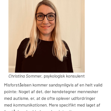
Christina Sommer
, psykologisk konsulent
Misforståelsen kommer sandsynligvis af en helt valid
pointe: Noget af det, der kendetegner mennesker
med autisme, er, at de ofte oplever udfordringer
med
kommunikationen
. Mere specifikt med laget af