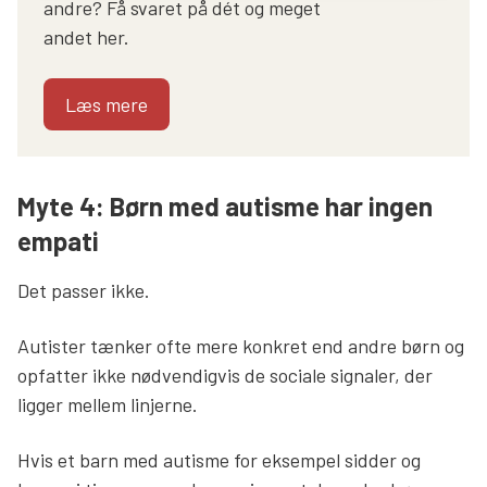
andre? Få svaret på dét og meget
andet her.
Læs mere
Myte 4: Børn med autisme har ingen
empati
Det passer ikke.
Autister tænker ofte mere konkret end andre børn og
opfatter ikke nødvendigvis de sociale signaler, der
ligger mellem linjerne.
Hvis et barn med autisme for eksempel sidder og