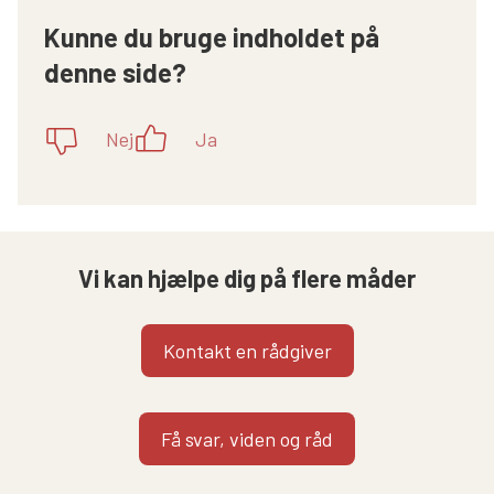
Kunne du bruge indholdet på
denne side?
Nej
Ja
Vi kan hjælpe dig på flere måder
Kontakt en rådgiver
Få svar, viden og råd