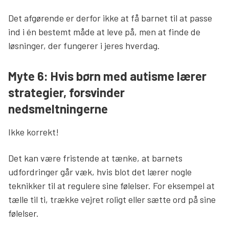
Det afgørende er derfor ikke at få barnet til at passe
ind i én bestemt måde at leve på, men at finde de
løsninger, der fungerer i jeres hverdag.
Myte 6: Hvis børn med autisme lærer
strategier, forsvinder
nedsmeltningerne
Ikke korrekt!
Det kan være fristende at tænke, at barnets
udfordringer går væk, hvis blot det lærer nogle
teknikker til at regulere sine følelser. For eksempel at
tælle til ti, trække vejret roligt eller sætte ord på sine
følelser.