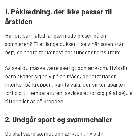
1. Påklædning, der ikke passer til
årstiden
Har dit barn altid langærmede bluser på om
sommeren? Eller lange bukser – selv når solen står
højt, og andre for længst har fundet shorts frem?
Så skal du måske være særligt opmærksom. Hvis dit
barn skader sig selv på en måde, der efterlader
mærker på kroppen, kan tøjvalg, der virker aparte i
forhold til temperaturen, skyldes et forsøg på at skjule
rifter eller ar på kroppen.
2. Undgår sport og svømmehaller
Du skal være særligt opmærksom, hvis dit