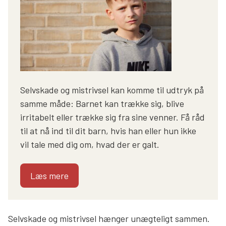
Selvskade og mistrivsel kan komme til udtryk på
samme måde: Barnet kan trække sig, blive
irritabelt eller trække sig fra sine venner. Få råd
til at nå ind til dit barn, hvis han eller hun ikke
vil tale med dig om, hvad der er galt.
Læs mere
Selvskade og mistrivsel hænger unægteligt sammen.