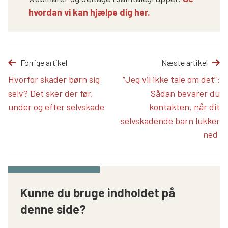
hvordan vi kan hjælpe dig her.
Forrige artikel
Næste artikel
Hvorfor skader børn sig
“Jeg vil ikke tale om det”:
selv? Det sker der før,
Sådan bevarer du
under og efter selvskade
kontakten, når dit
selvskadende barn lukker
ned
Kunne du bruge indholdet på
denne side?