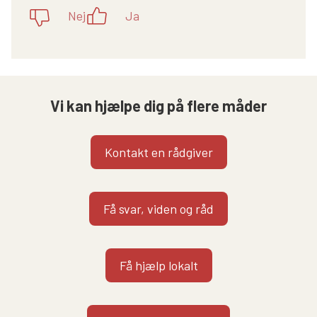
Nej
Ja
Vi kan hjælpe dig på flere måder
Kontakt en rådgiver
Få svar, viden og råd
Få hjælp lokalt