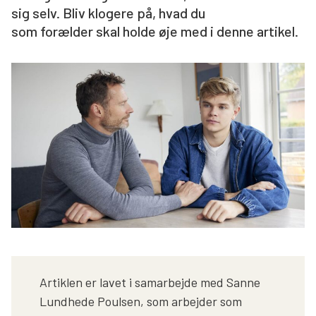
sig selv. Bliv klogere på, hvad du
Søg
som forælder skal holde øje med i denne artikel.
Artiklen er lavet i samarbejde med Sanne
Lundhede Poulsen, som arbejder som