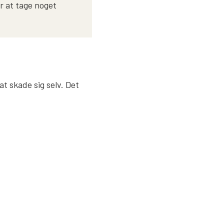
r at tage noget
at skade sig selv. Det