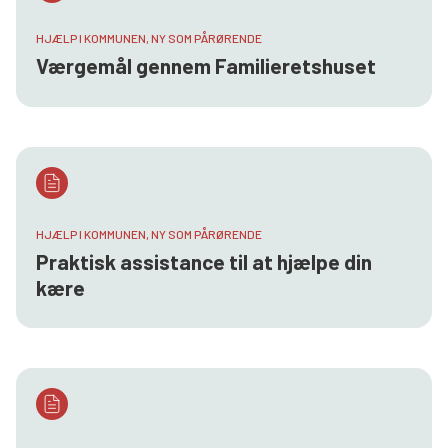
HJÆLP I KOMMUNEN, NY SOM PÅRØRENDE
Værgemål gennem Familieretshuset
HJÆLP I KOMMUNEN, NY SOM PÅRØRENDE
Praktisk assistance til at hjælpe din
kære