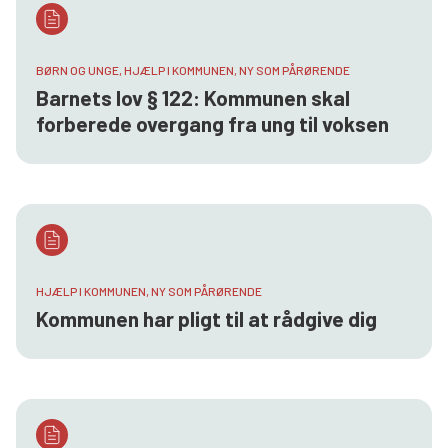
BØRN OG UNGE, HJÆLP I KOMMUNEN, NY SOM PÅRØRENDE
Barnets lov § 122: Kommunen skal
forberede overgang fra ung til voksen
HJÆLP I KOMMUNEN, NY SOM PÅRØRENDE
Kommunen har pligt til at rådgive dig