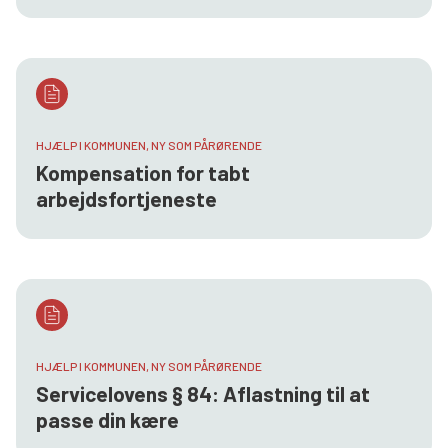
HJÆLP I KOMMUNEN, NY SOM PÅRØRENDE
Kompensation for tabt
arbejdsfortjeneste
HJÆLP I KOMMUNEN, NY SOM PÅRØRENDE
Servicelovens § 84: Aflastning til at
passe din kære