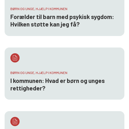
BØRN OG UNGE, HJÆLP I KOMMUNEN
Forælder til barn med psykisk sygdom:
Hvilken støtte kan jeg få?
BØRN OG UNGE, HJÆLP I KOMMUNEN
I kommunen: Hvad er børn og unges
rettigheder?