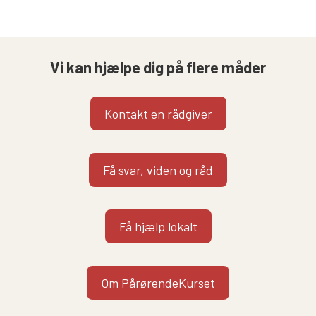
Vi kan hjælpe dig på flere måder
Kontakt en rådgiver
Få svar, viden og råd
Få hjælp lokalt
Om PårørendeKurset