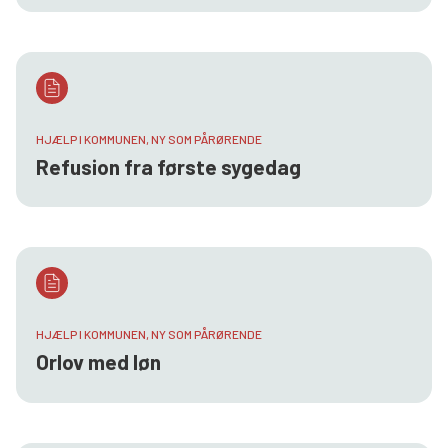
HJÆLP I KOMMUNEN, NY SOM PÅRØRENDE
Refusion fra første sygedag
HJÆLP I KOMMUNEN, NY SOM PÅRØRENDE
Orlov med løn