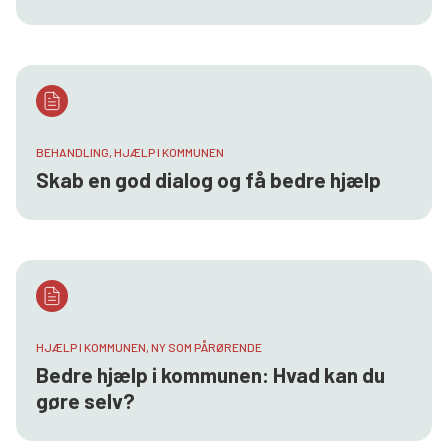
BEHANDLING, HJÆLP I KOMMUNEN
Skab en god dialog og få bedre hjælp
HJÆLP I KOMMUNEN, NY SOM PÅRØRENDE
Bedre hjælp i kommunen: Hvad kan du
gøre selv?